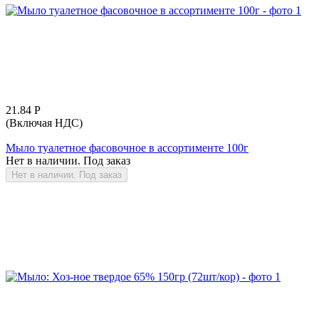
21.84
Р
(Включая НДС)
Мыло туалетное фасовочное в ассортименте 100г
Нет в наличии. Под заказ
Нет в наличии. Под заказ