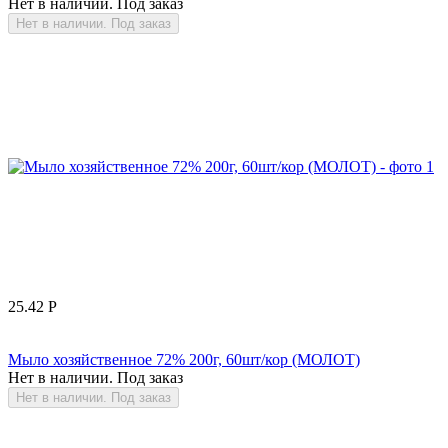
Нет в наличии. Под заказ
Нет в наличии. Под заказ
25.42
Р
Мыло хозяйственное 72% 200г, 60шт/кор (МОЛОТ)
Нет в наличии. Под заказ
Нет в наличии. Под заказ