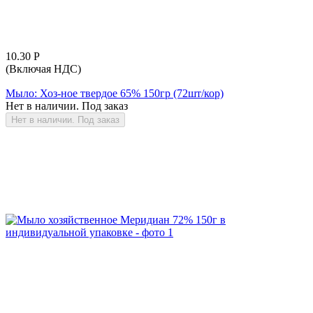
10.30
Р
(Включая НДС)
Мыло: Хоз-ное твердое 65% 150гр (72шт/кор)
Нет в наличии. Под заказ
Нет в наличии. Под заказ