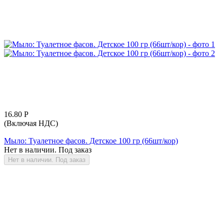
16.80
Р
(Включая НДС)
Мыло: Туалетное фасов. Детское 100 гр (66шт/кор)
Нет в наличии. Под заказ
Нет в наличии. Под заказ