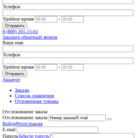
Телефон
Удобное время
-
Отправить
8 (800)
201-15-61
Заказать обратный звонок
Ваше имя
Телефон
Удобное время
-
Отправить
Аккаунт
Заказы
Список сравнения
Отложенные товары
Отслеживание заказа
Отслеживание заказа
Войти
Регистрация
E-mail
Пароль
Забыли пароль?