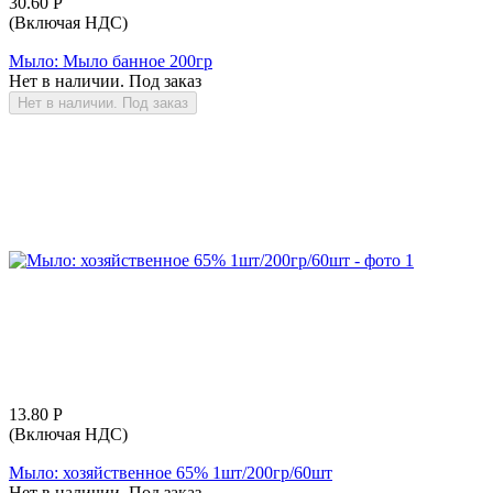
30.60
Р
(Включая НДС)
Мыло: Мыло банное 200гр
Нет в наличии. Под заказ
Нет в наличии. Под заказ
13.80
Р
(Включая НДС)
Мыло: хозяйственное 65% 1шт/200гр/60шт
Нет в наличии. Под заказ