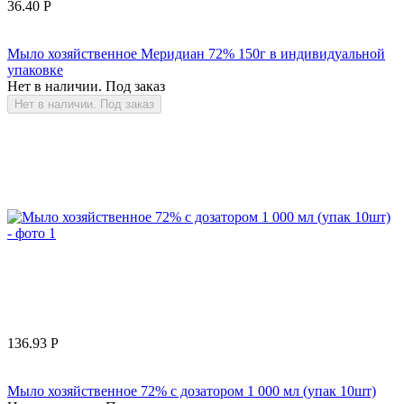
36.40
Р
Мыло хозяйственное Меридиан 72% 150г в индивидуальной
упаковке
Нет в наличии. Под заказ
Нет в наличии. Под заказ
136.93
Р
Мыло хозяйственное 72% с дозатором 1 000 мл (упак 10шт)