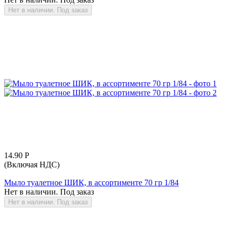
Нет в наличии. Под заказ
14.90
Р
(Включая НДС)
Мыло туалетное ШИК, в ассортименте 70 гр 1/84
Нет в наличии. Под заказ
Нет в наличии. Под заказ