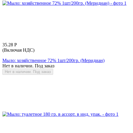
35.28
Р
(Включая НДС)
Мыло: хозяйственное 72% 1шт/200гр. (Меридиан)
Нет в наличии. Под заказ
Нет в наличии. Под заказ