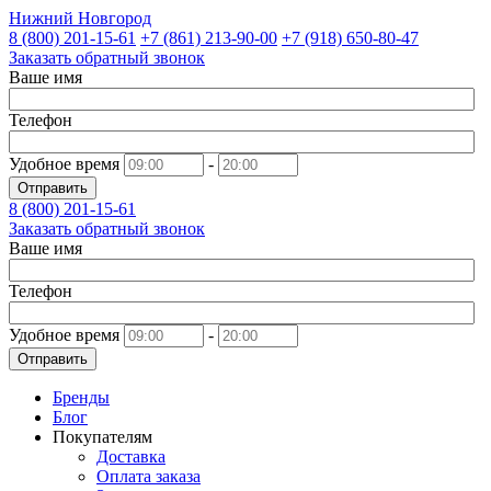
Нижний Новгород
8 (800)
201-15-61
+7 (861)
213-90-00
+7 (918)
650-80-47
Заказать обратный звонок
Ваше имя
Телефон
Удобное время
-
Отправить
8 (800)
201-15-61
Заказать обратный звонок
Ваше имя
Телефон
Удобное время
-
Отправить
Бренды
Блог
Покупателям
Доставка
Оплата заказа