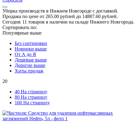
Уборка производств в Нижнем Новгороде с доставкой.
Продажа по цене от 265.00 рублей до 14887.60 рублей.
Сегодня: 11 товаров в наличии на складе Нижнего Новгорода.
Сортировать по:
Популярные выше
Без сортировки
Новинки выше
От А до Я
Дешевые выше
Дорогие выше
Хиты продаж
20
40 На страницу
80 На страницу
160 На страницу