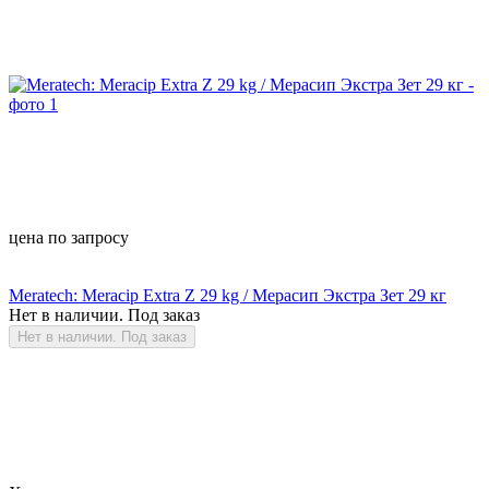
цена по запросу
Meratech: Meracip Extra Z 29 kg / Мерасип Экстра Зет 29 кг
Нет в наличии. Под заказ
Нет в наличии. Под заказ