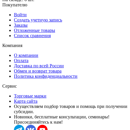
Покупателю
Войти
Создать учетную запись
Заказы
Отложенные товары
Список сравнения
Компания
О компании
Оплата
Доставка по всей России
Обмен и возврат товара
Политика конфиденциальности
Сервис
Торговые марки
Карта сайта
Осуществляем подбор товаров и помощь при получении
субсидии.
Новинки, бесплатные консультации, семинары!
Присоединяйтесь к нам!