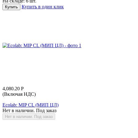
На складе:
6 шт.
Купить в один клик
Купить
4,080.20
Р
(Включая НДС)
Ecolab: MIP CL (МИП ЦЛ)
Нет в наличии. Под заказ
Нет в наличии. Под заказ