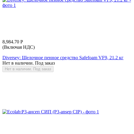
8,984.70
Р
(Включая НДС)
Diversey: Щелочное пенное средство Safefoam VF9, 21.2 кг
Нет в наличии. Под заказ
Нет в наличии. Под заказ