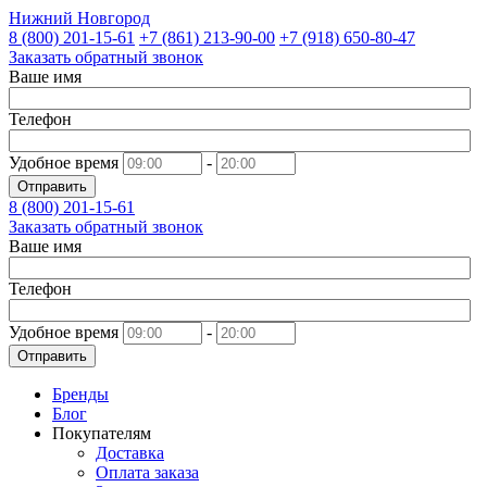
Нижний Новгород
8 (800)
201-15-61
+7 (861)
213-90-00
+7 (918)
650-80-47
Заказать обратный звонок
Ваше имя
Телефон
Удобное время
-
Отправить
8 (800)
201-15-61
Заказать обратный звонок
Ваше имя
Телефон
Удобное время
-
Отправить
Бренды
Блог
Покупателям
Доставка
Оплата заказа