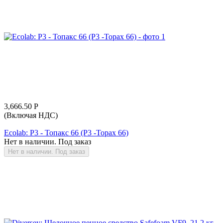
3,666.50
Р
(Включая НДС)
Ecolab: Р3 - Топакс 66 (Р3 -Topax 66)
Нет в наличии. Под заказ
Нет в наличии. Под заказ