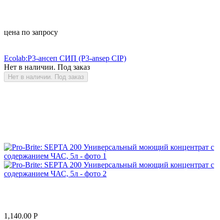
цена по запросу
Ecolab:Р3-ансеп СИП (P3-ansep CIP)
Нет в наличии. Под заказ
Нет в наличии. Под заказ
1,140.00
Р