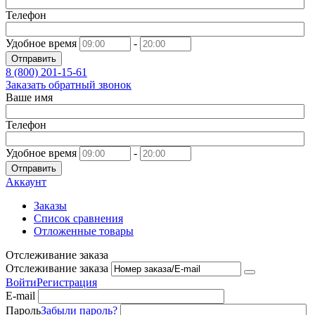
Телефон
Удобное время
-
Отправить
8 (800)
201-15-61
Заказать обратный звонок
Ваше имя
Телефон
Удобное время
-
Отправить
Аккаунт
Заказы
Список сравнения
Отложенные товары
Отслеживание заказа
Отслеживание заказа
Войти
Регистрация
E-mail
Пароль
Забыли пароль?