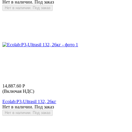
Нет в наличии. Под заказ
Нет в наличии. Под заказ
14,887.60
Р
(Включая НДС)
Ecolab:P3-Ultrasil 132, 26кг
Нет в наличии. Под заказ
Нет в наличии. Под заказ