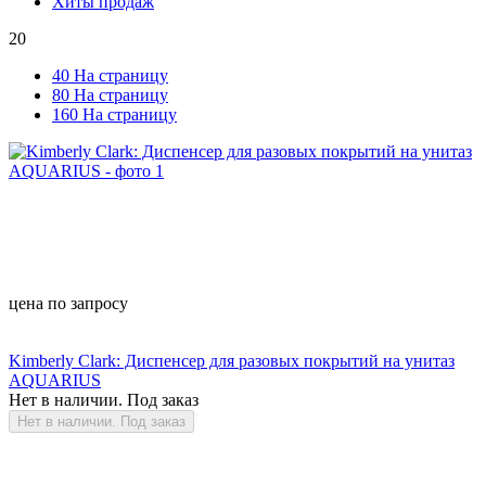
Хиты продаж
20
40 На страницу
80 На страницу
160 На страницу
цена по запросу
Kimberly Clark: Диспенсер для разовых покрытий на унитаз
AQUARIUS
Нет в наличии. Под заказ
Нет в наличии. Под заказ