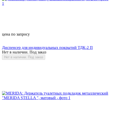
цена по запросу
Диспенсер для индивидуальных покрытий ТДК-2 П
Нет в наличии. Под заказ
Нет в наличии. Под заказ