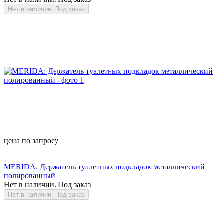
Нет в наличии. Под заказ
цена по запросу
MERIDA: Держатель туалетных подкладок металлический
полированный
Нет в наличии. Под заказ
Нет в наличии. Под заказ