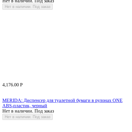
Нет в наличии. Под заказ
Нет в наличии. Под заказ
4,176.00
Р
MERIDA: Диспенсер для туалетной бумаги в рулонах ONE
ABS-пластик, черный
Нет в наличии. Под заказ
Нет в наличии. Под заказ