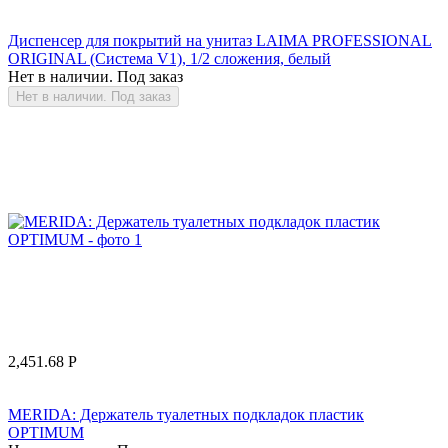
Диспенсер для покрытий на унитаз LAIMA PROFESSIONAL
ORIGINAL (Система V1), 1/2 сложения, белый
Нет в наличии. Под заказ
Нет в наличии. Под заказ
2,451.68
Р
MERIDA: Держатель туалетных подкладок пластик
OPTIMUM