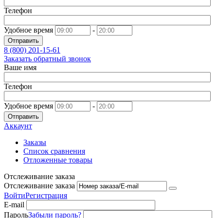
Телефон
Удобное время
-
Отправить
8 (800)
201-15-61
Заказать обратный звонок
Ваше имя
Телефон
Удобное время
-
Отправить
Аккаунт
Заказы
Список сравнения
Отложенные товары
Отслеживание заказа
Отслеживание заказа
Войти
Регистрация
E-mail
Пароль
Забыли пароль?