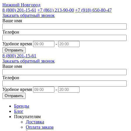
Нижний Новгород
8 (800)
201-15-61
+7 (861)
213-90-00
+7 (918)
650-80-47
Заказать обратный звонок
Ваше имя
Телефон
Удобное время
-
Отправить
8 (800)
201-15-61
Заказать обратный звонок
Ваше имя
Телефон
Удобное время
-
Отправить
Бренды
Блог
Покупателям
Доставка
Оплата заказа