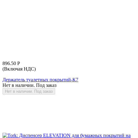
896.50
Р
(Включая НДС)
Держатель туалетных покрытий-К7
Нет в наличии. Под заказ
Нет в наличии. Под заказ