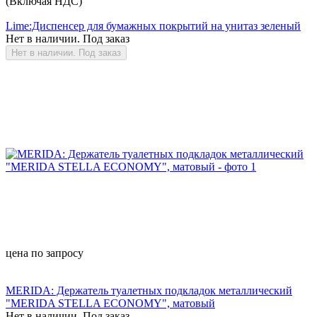
(Включая НДС)
Lime:Диспенсер для бумажных покрытий на унитаз зеленый
Нет в наличии. Под заказ
Нет в наличии. Под заказ
цена по запросу
MERIDA: Держатель туалетных подкладок металлический
"MERIDA STELLA ECONOMY", матовый
Нет в наличии. Под заказ