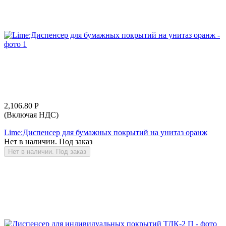
2,106.80
Р
(Включая НДС)
Lime:Диспенсер для бумажных покрытий на унитаз оранж
Нет в наличии. Под заказ
Нет в наличии. Под заказ