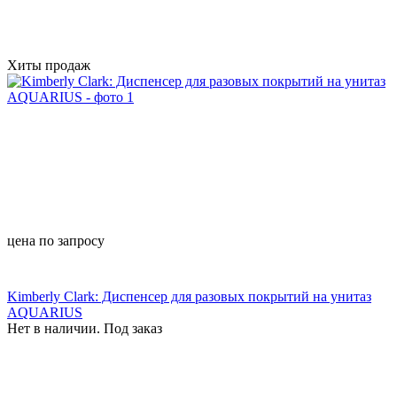
Хиты продаж
цена по запросу
Kimberly Clark: Диспенсер для разовых покрытий на унитаз
AQUARIUS
Нет в наличии. Под заказ