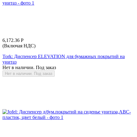
6,172.36
Р
(Включая НДС)
Tork: Диспенсер ELEVATION для бумажных покрытий на
унитаз
Нет в наличии. Под заказ
Нет в наличии. Под заказ