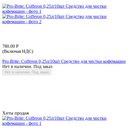
780.00
Р
(Включая НДС)
Pro-Brite: Cofferon 0,25л/10шт Средство для чистки кофемашин
Нет в наличии. Под заказ
Нет в наличии. Под заказ
Хиты продаж