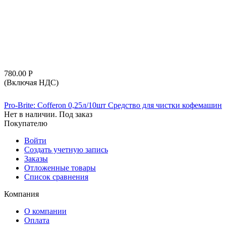
780.00
Р
(Включая НДС)
Pro-Brite: Cofferon 0,25л/10шт Средство для чистки кофемашин
Нет в наличии. Под заказ
Покупателю
Войти
Создать учетную запись
Заказы
Отложенные товары
Список сравнения
Компания
О компании
Оплата