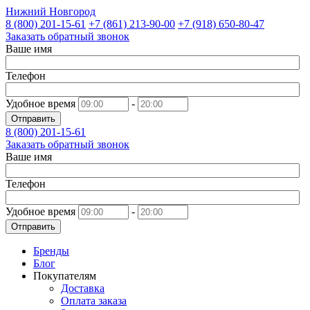
Нижний Новгород
8 (800)
201-15-61
+7 (861)
213-90-00
+7 (918)
650-80-47
Заказать обратный звонок
Ваше имя
Телефон
Удобное время
-
Отправить
8 (800)
201-15-61
Заказать обратный звонок
Ваше имя
Телефон
Удобное время
-
Отправить
Бренды
Блог
Покупателям
Доставка
Оплата заказа