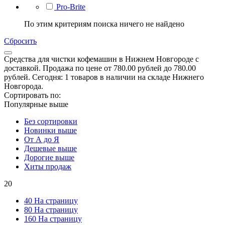
Pro-Brite
По этим критериям поиска ничего не найдено
Сбросить
Средства для чистки кофемашин в Нижнем Новгороде с
доставкой. Продажа по цене от 780.00 рублей до 780.00
рублей. Сегодня: 1 товаров в наличии на складе Нижнего
Новгорода.
Сортировать по:
Популярные выше
Без сортировки
Новинки выше
От А до Я
Дешевые выше
Дорогие выше
Хиты продаж
20
40 На страницу
80 На страницу
160 На страницу