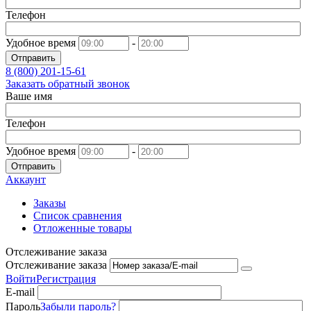
Телефон
Удобное время
-
Отправить
8 (800)
201-15-61
Заказать обратный звонок
Ваше имя
Телефон
Удобное время
-
Отправить
Аккаунт
Заказы
Список сравнения
Отложенные товары
Отслеживание заказа
Отслеживание заказа
Войти
Регистрация
E-mail
Пароль
Забыли пароль?