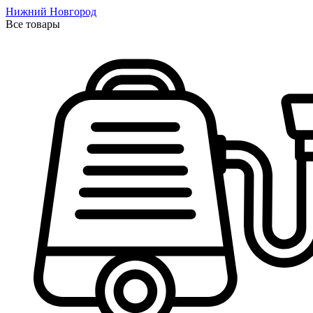
Нижний Новгород
Все товары