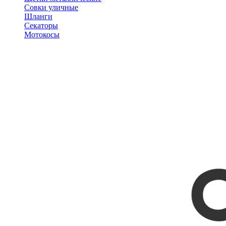
Совки уличные
Шланги
Секаторы
Мотокосы