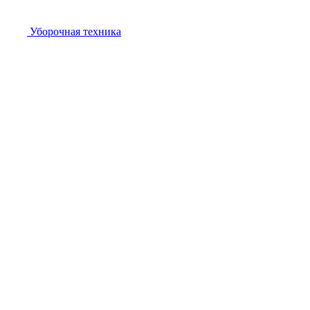
Уборочная техника