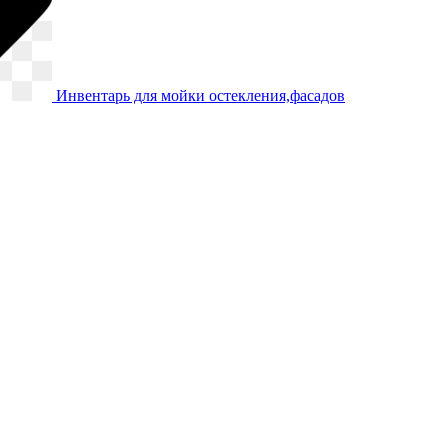
Инвентарь для мойки остекления,фасадов