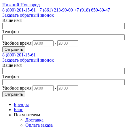
Нижний Новгород
8 (800)
201-15-61
+7 (861)
213-90-00
+7 (918)
650-80-47
Заказать обратный звонок
Ваше имя
Телефон
Удобное время
-
Отправить
8 (800)
201-15-61
Заказать обратный звонок
Ваше имя
Телефон
Удобное время
-
Отправить
Бренды
Блог
Покупателям
Доставка
Оплата заказа