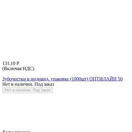
131.10
Р
(Включая НДС)
Зубочистки в индивид. упаковке (1000шт) ОПТИЛАЙН 50
Нет в наличии. Под заказ
Нет в наличии. Под заказ