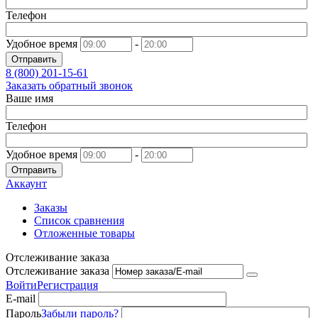
Телефон
Удобное время
-
Отправить
8 (800)
201-15-61
Заказать обратный звонок
Ваше имя
Телефон
Удобное время
-
Отправить
Аккаунт
Заказы
Список сравнения
Отложенные товары
Отслеживание заказа
Отслеживание заказа
Войти
Регистрация
E-mail
Пароль
Забыли пароль?