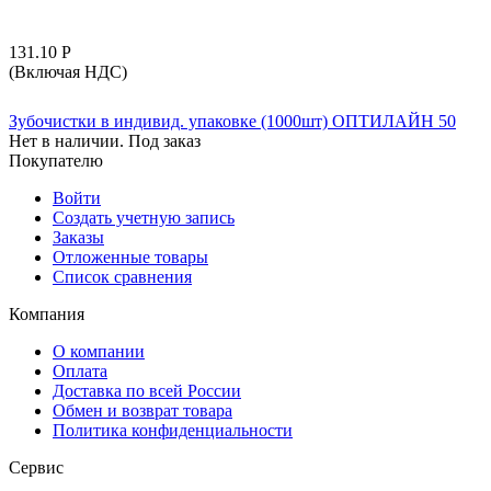
131.10
Р
(Включая НДС)
Зубочистки в индивид. упаковке (1000шт) ОПТИЛАЙН 50
Нет в наличии. Под заказ
Покупателю
Войти
Создать учетную запись
Заказы
Отложенные товары
Список сравнения
Компания
О компании
Оплата
Доставка по всей России
Обмен и возврат товара
Политика конфиденциальности
Сервис