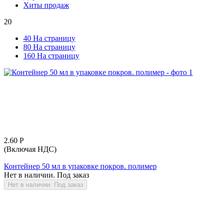
Хиты продаж
20
40 На страницу
80 На страницу
160 На страницу
2.60
Р
(Включая НДС)
Контейнер 50 мл в упаковке покров. полимер
Нет в наличии. Под заказ
Нет в наличии. Под заказ