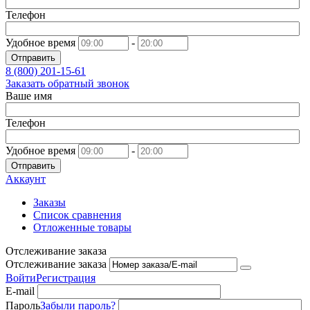
Телефон
Удобное время
-
Отправить
8 (800)
201-15-61
Заказать обратный звонок
Ваше имя
Телефон
Удобное время
-
Отправить
Аккаунт
Заказы
Список сравнения
Отложенные товары
Отслеживание заказа
Отслеживание заказа
Войти
Регистрация
E-mail
Пароль
Забыли пароль?