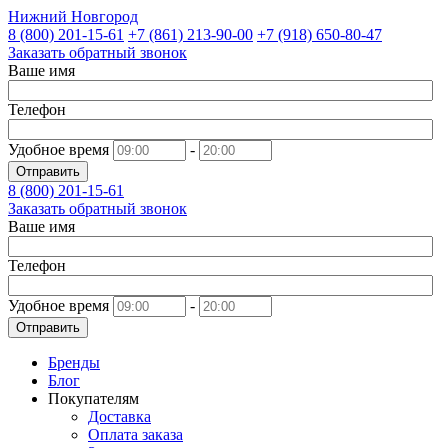
Нижний Новгород
8 (800)
201-15-61
+7 (861)
213-90-00
+7 (918)
650-80-47
Заказать обратный звонок
Ваше имя
Телефон
Удобное время
-
Отправить
8 (800)
201-15-61
Заказать обратный звонок
Ваше имя
Телефон
Удобное время
-
Отправить
Бренды
Блог
Покупателям
Доставка
Оплата заказа