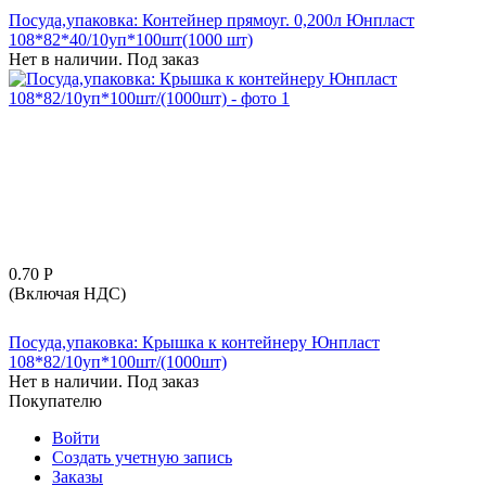
Посуда,упаковка: Контейнер прямоуг. 0,200л Юнпласт
108*82*40/10уп*100шт(1000 шт)
Нет в наличии. Под заказ
0.70
Р
(Включая НДС)
Посуда,упаковка: Крышка к контейнеру Юнпласт
108*82/10уп*100шт/(1000шт)
Нет в наличии. Под заказ
Покупателю
Войти
Создать учетную запись
Заказы