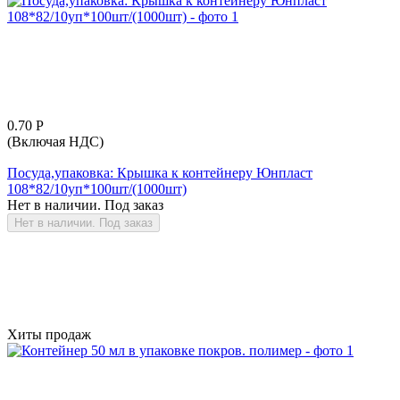
0.70
Р
(Включая НДС)
Посуда,упаковка: Крышка к контейнеру Юнпласт
108*82/10уп*100шт/(1000шт)
Нет в наличии. Под заказ
Нет в наличии. Под заказ
Хиты продаж