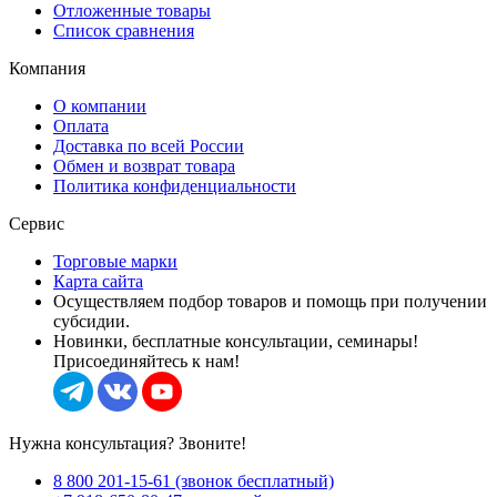
Отложенные товары
Список сравнения
Компания
О компании
Оплата
Доставка по всей России
Обмен и возврат товара
Политика конфиденциальности
Сервис
Торговые марки
Карта сайта
Осуществляем подбор товаров и помощь при получении
субсидии.
Новинки, бесплатные консультации, семинары!
Присоединяйтесь к нам!
Нужна консультация? Звоните!
8 800 201-15-61 (звонок бесплатный)