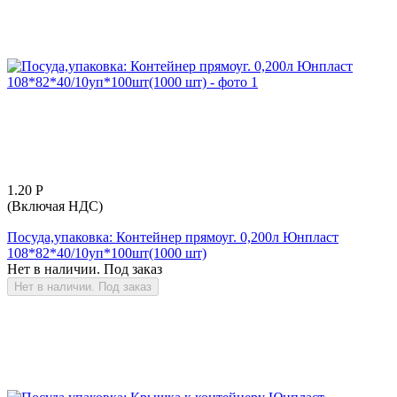
1.20
Р
(Включая НДС)
Посуда,упаковка: Контейнер прямоуг. 0,200л Юнпласт
108*82*40/10уп*100шт(1000 шт)
Нет в наличии. Под заказ
Нет в наличии. Под заказ