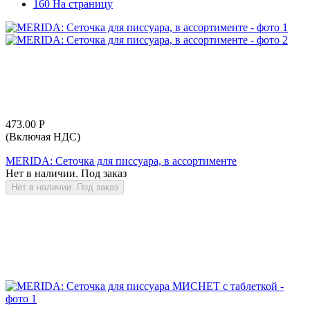
160 На страницу
473.00
Р
(Включая НДС)
MERIDA: Сеточка для писсуара, в ассортименте
Нет в наличии. Под заказ
Нет в наличии. Под заказ