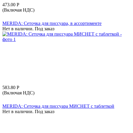
473.00
Р
(Включая НДС)
MERIDA: Сеточка для писсуара, в ассортименте
Нет в наличии. Под заказ
583.80
Р
(Включая НДС)
MERIDA: Сеточка для писсуара МИСНЕТ с таблеткой
Нет в наличии. Под заказ