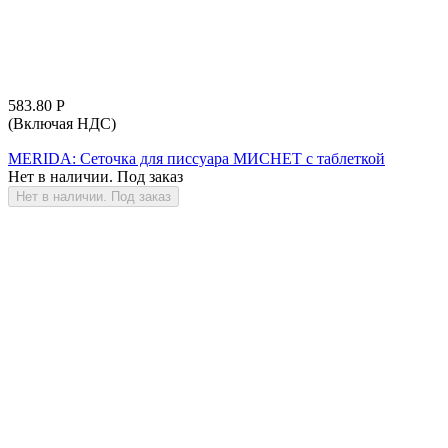
583.80
Р
(Включая НДС)
MERIDA: Сеточка для писсуара МИСНЕТ с таблеткой
Нет в наличии. Под заказ
Нет в наличии. Под заказ