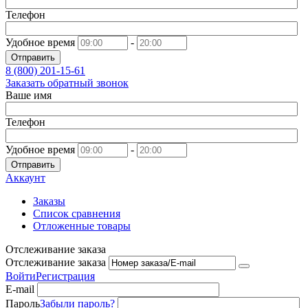
Телефон
Удобное время
-
Отправить
8 (800)
201-15-61
Заказать обратный звонок
Ваше имя
Телефон
Удобное время
-
Отправить
Аккаунт
Заказы
Список сравнения
Отложенные товары
Отслеживание заказа
Отслеживание заказа
Войти
Регистрация
E-mail
Пароль
Забыли пароль?