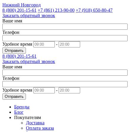
Нижний Новгород
8 (800)
201-15-61
+7 (861)
213-90-00
+7 (918)
650-80-47
Заказать обратный звонок
Ваше имя
Телефон
Удобное время
-
Отправить
8 (800)
201-15-61
Заказать обратный звонок
Ваше имя
Телефон
Удобное время
-
Отправить
Бренды
Блог
Покупателям
Доставка
Оплата заказа