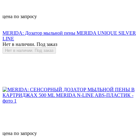
цена по запросу
MERIDA: Дозатор мыльной пены MERIDA UNIQUE SILVER
LINE
Нет в наличии. Под заказ
Нет в наличии. Под заказ
цена по запросу