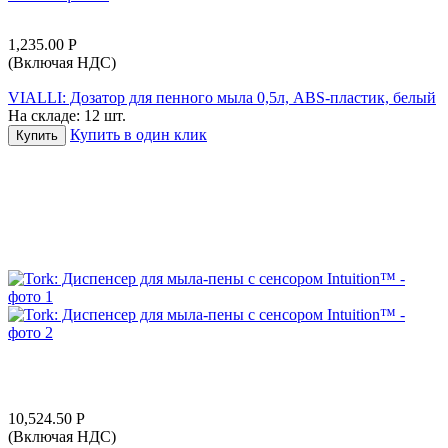
1,235.00
Р
(Включая НДС)
VIALLI: Дозатор для пенного мыла 0,5л, ABS-пластик, белый
На складе:
12 шт.
Купить в один клик
Купить
10,524.50
Р
(Включая НДС)