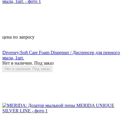
цена по запросу
Diversey:Soft Care Foam Dispenser / Диспенсер для пенного
мыла, 1шт.
Нет в наличии. Под заказ
Нет в наличии. Под заказ