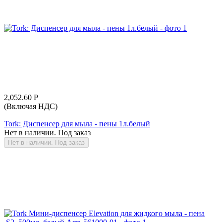
2,052.60
Р
(Включая НДС)
Tork: Диспенсер для мыла - пены 1л.белый
Нет в наличии. Под заказ
Нет в наличии. Под заказ