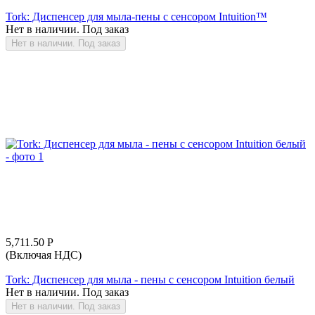
Tork: Диспенсер для мыла-пены с сенсором Intuition™
Нет в наличии. Под заказ
Нет в наличии. Под заказ
5,711.50
Р
(Включая НДС)
Tork: Диспенсер для мыла - пены с сенсором Intuition белый
Нет в наличии. Под заказ
Нет в наличии. Под заказ