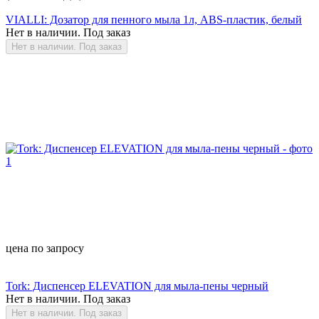
VIALLI: Дозатор для пенного мыла 1л, ABS-пластик, белый
Нет в наличии. Под заказ
Нет в наличии. Под заказ
цена по запросу
Tork: Диспенсер ELEVATION для мыла-пены черный
Нет в наличии. Под заказ
Нет в наличии. Под заказ