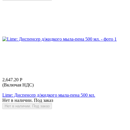
2,647.20
Р
(Включая НДС)
Lime: Диспенсер д/жидкого мыла-пена 500 мл.
Нет в наличии. Под заказ
Нет в наличии. Под заказ