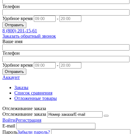
Телефон
Удобное время
-
Отправить
8 (800)
201-15-61
Заказать обратный звонок
Ваше имя
Телефон
Удобное время
-
Отправить
Аккаунт
Заказы
Список сравнения
Отложенные товары
Отслеживание заказа
Отслеживание заказа
Войти
Регистрация
E-mail
Пароль
Забыли пароль?