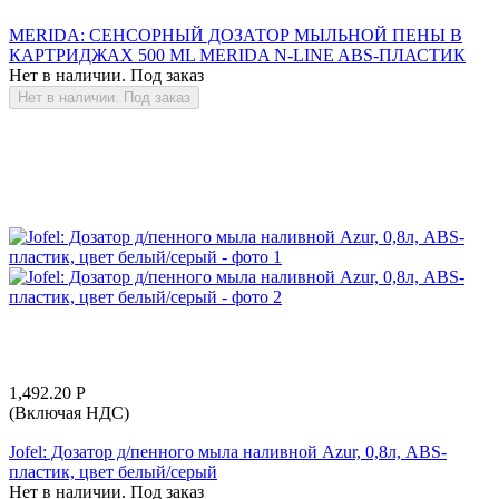
MERIDA: СЕНСОРНЫЙ ДОЗАТОР МЫЛЬНОЙ ПЕНЫ В
КАРТРИДЖАХ 500 ML MERIDA N-LINE ABS-ПЛАСТИК
Нет в наличии. Под заказ
Нет в наличии. Под заказ
1,492.20
Р
(Включая НДС)
Jofel: Дозатор д/пенного мыла наливной Azur, 0,8л, ABS-
пластик, цвет белый/серый
Нет в наличии. Под заказ