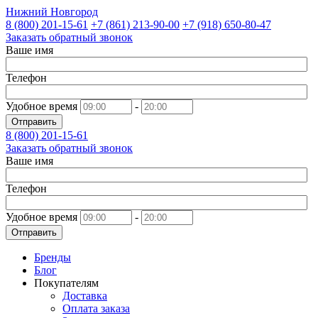
Нижний Новгород
8 (800)
201-15-61
+7 (861)
213-90-00
+7 (918)
650-80-47
Заказать обратный звонок
Ваше имя
Телефон
Удобное время
-
Отправить
8 (800)
201-15-61
Заказать обратный звонок
Ваше имя
Телефон
Удобное время
-
Отправить
Бренды
Блог
Покупателям
Доставка
Оплата заказа