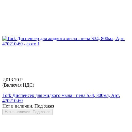
2,013.70
Р
(Включая НДС)
Tork Диспенсер для жидкого мыла - пена S34, 800мл, Арт.
470210-60
Нет в наличии. Под заказ
Нет в наличии. Под заказ