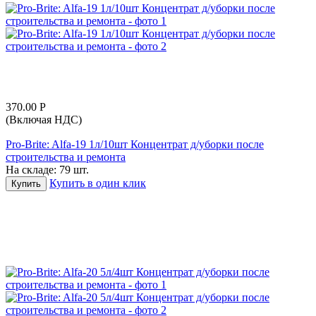
370.00
Р
(Включая НДС)
Pro-Brite: Alfa-19 1л/10шт Концентрат д/уборки после
строительства и ремонта
На складе:
79 шт.
Купить в один клик
Купить