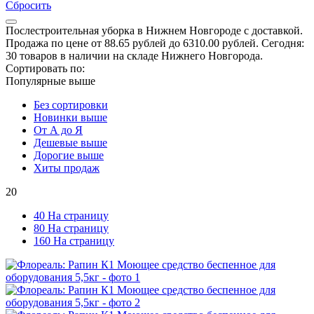
Сбросить
Послестроительная уборка в Нижнем Новгороде с доставкой.
Продажа по цене от 88.65 рублей до 6310.00 рублей. Сегодня:
30 товаров в наличии на складе Нижнего Новгорода.
Сортировать по:
Популярные выше
Без сортировки
Новинки выше
От А до Я
Дешевые выше
Дорогие выше
Хиты продаж
20
40 На страницу
80 На страницу
160 На страницу