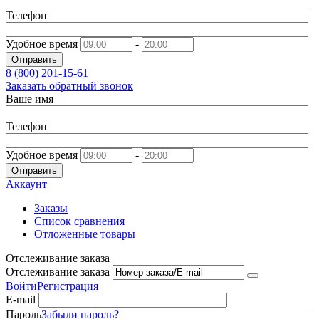
Телефон
Удобное время
-
Отправить
8 (800)
201-15-61
Заказать обратный звонок
Ваше имя
Телефон
Удобное время
-
Отправить
Аккаунт
Заказы
Список сравнения
Отложенные товары
Отслеживание заказа
Отслеживание заказа
Войти
Регистрация
E-mail
Пароль
Забыли пароль?