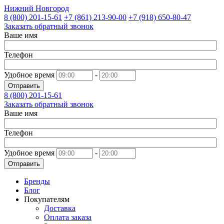
Нижний Новгород
8 (800)
201-15-61
+7 (861)
213-90-00
+7 (918)
650-80-47
Заказать обратный звонок
Ваше имя
Телефон
Удобное время
-
Отправить
8 (800)
201-15-61
Заказать обратный звонок
Ваше имя
Телефон
Удобное время
-
Отправить
Бренды
Блог
Покупателям
Доставка
Оплата заказа