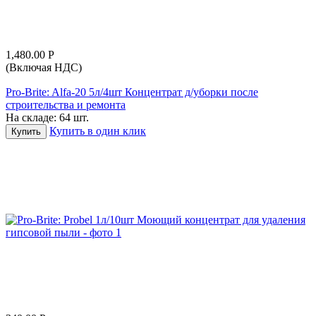
1,480.00
Р
(Включая НДС)
Pro-Brite: Alfa-20 5л/4шт Концентрат д/уборки после
строительства и ремонта
На складе:
64 шт.
Купить в один клик
Купить