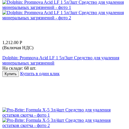
1,212.00
Р
(Включая НДС)
Dolphin: Promnova Acid LF 1 5л/3шт Средство для удаления
минеральных загрязнений
На складе:
68 шт.
Купить в один клик
Купить