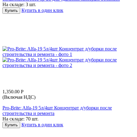
На складе:
3 шт.
Купить в один клик
Купить
1,350.00
Р
(Включая НДС)
Pro-Brite: Alfa-19 5л/4шт Концентрат д/уборки после
строительства и ремонта
На складе:
70 шт.
Купить в один клик
Купить