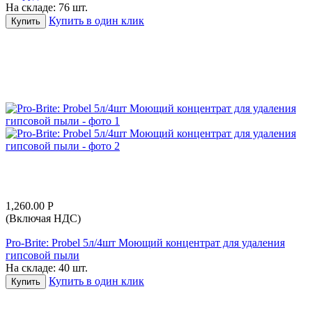
На складе:
76 шт.
Купить в один клик
Купить
1,260.00
Р
(Включая НДС)
Pro-Brite: Probel 5л/4шт Моющий концентрат для удаления
гипсовой пыли
На складе:
40 шт.
Купить в один клик
Купить