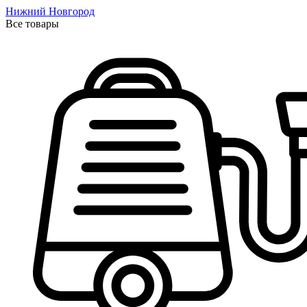
Нижний Новгород
Все товары