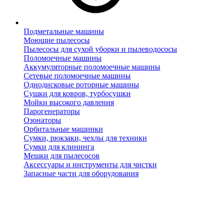
Подметальные машины
Моющие пылесосы
Пылесосы для сухой уборки и пылеводососы
Поломоечные машины
Аккумуляторные поломоечные машины
Сетевые поломоечные машины
Однодисковые роторные машины
Сушки для ковров, турбосушки
Мойки высокого давления
Парогенераторы
Озонаторы
Орбитальные машинки
Сумки, рюкзаки, чехлы для техники
Сумки для клининга
Мешки для пылесосов
Аксессуары и инструменты для чистки
Запасные части для оборудования