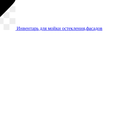
Инвентарь для мойки остекления,фасадов