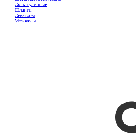
Совки уличные
Шланги
Секаторы
Мотокосы