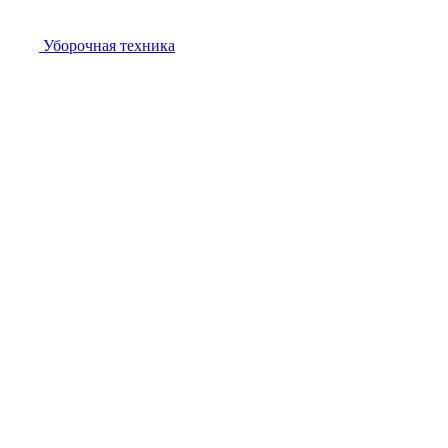
Уборочная техника