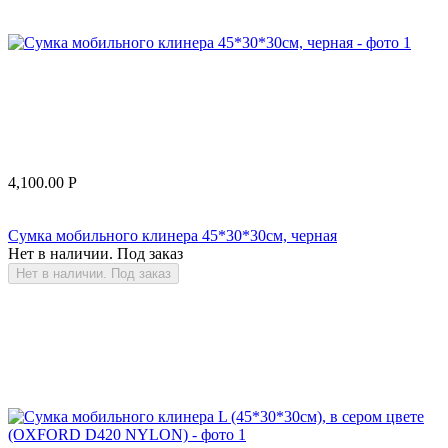
4,100.00
Р
Сумка мобильного клинера 45*30*30см, черная
Нет в наличии. Под заказ
Нет в наличии. Под заказ