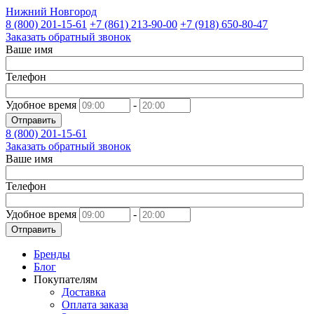
Нижний Новгород
8 (800)
201-15-61
+7 (861)
213-90-00
+7 (918)
650-80-47
Заказать обратный звонок
Ваше имя
Телефон
Удобное время
-
Отправить
8 (800)
201-15-61
Заказать обратный звонок
Ваше имя
Телефон
Удобное время
-
Отправить
Бренды
Блог
Покупателям
Доставка
Оплата заказа