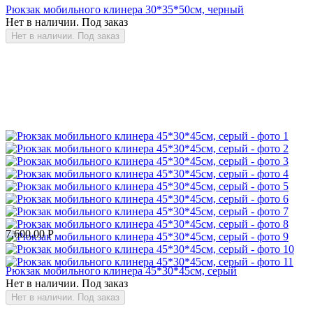
Рюкзак мобильного клинера 30*35*50см, черный
Нет в наличии. Под заказ
Нет в наличии. Под заказ
7,600.00
Р
Рюкзак мобильного клинера 45*30*45см, серый
Нет в наличии. Под заказ
Нет в наличии. Под заказ