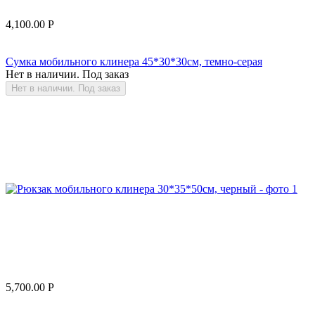
4,100.00
Р
Сумка мобильного клинера 45*30*30см, темно-серая
Нет в наличии. Под заказ
Нет в наличии. Под заказ
5,700.00
Р