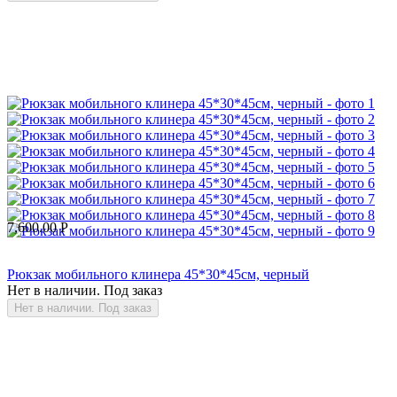
7,600.00
Р
Рюкзак мобильного клинера 45*30*45см, черный
Нет в наличии. Под заказ
Нет в наличии. Под заказ