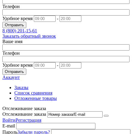
Телефон
Удобное время
-
Отправить
8 (800)
201-15-61
Заказать обратный звонок
Ваше имя
Телефон
Удобное время
-
Отправить
Аккаунт
Заказы
Список сравнения
Отложенные товары
Отслеживание заказа
Отслеживание заказа
Войти
Регистрация
E-mail
Пароль
Забыли пароль?