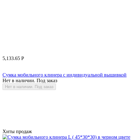
5,133.65
Р
Сумка мобильного клинера с индивидуальной вышивкой
Нет в наличии. Под заказ
Нет в наличии. Под заказ
Хиты продаж