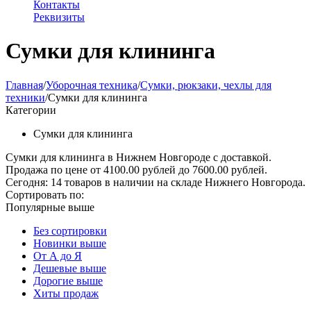
Контакты
Реквизиты
Сумки для клининга
Главная
/
Уборочная техника
/
Сумки, рюкзаки, чехлы для
техники
/
Сумки для клининга
Категории
Сумки для клининга
Сумки для клининга в Нижнем Новгороде с доставкой.
Продажа по цене от 4100.00 рублей до 7600.00 рублей.
Сегодня: 14 товаров в наличии на складе Нижнего Новгорода.
Сортировать по:
Популярные выше
Без сортировки
Новинки выше
От А до Я
Дешевые выше
Дорогие выше
Хиты продаж