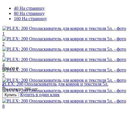
40 На страницу
80 На страницу
160 На страницу
800.00
Р
PLEX: 200 Ополаскиватель для ковров и текстиля 5л.
На складе:
286 шт.
Купить в один клик
Купить