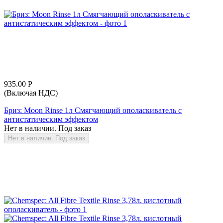
935.00
Р
(Включая НДС)
Бриз: Moon Rinse 1л Смягчающий ополаскиватель с
антистатическим эффектом
Нет в наличии. Под заказ
Нет в наличии. Под заказ