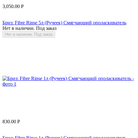
3,050.00
Р
Бриз: Fibre Rinse 5л (Ручеек) Смягчающий ополаскиватель
Нет в наличии. Под заказ
Нет в наличии. Под заказ
830.00
Р
Бриз: Fibre Rinse 1л (Ручеек) Смягчающий ополаскиватель