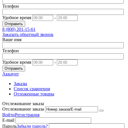
Телефон
Удобное время
-
Отправить
8 (800)
201-15-61
Заказать обратный звонок
Ваше имя
Телефон
Удобное время
-
Отправить
Аккаунт
Заказы
Список сравнения
Отложенные товары
Отслеживание заказа
Отслеживание заказа
Войти
Регистрация
E-mail
Пароль
Забыли пароль?