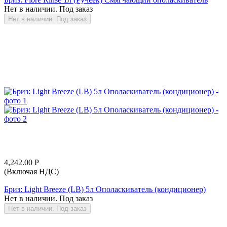
Нет в наличии. Под заказ
Нет в наличии. Под заказ
4,242.00
Р
(Включая НДС)
Бриз: Light Breeze (LB) 5л Ополаскиватель (кондиционер)
Нет в наличии. Под заказ
Нет в наличии. Под заказ