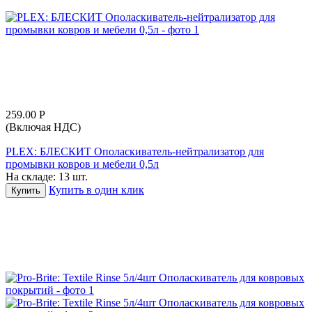
259.00
Р
(Включая НДС)
PLEX: БЛЕСКИТ Ополаскиватель-нейтрализатор для
промывки ковров и мебели 0,5л
На складе:
13 шт.
Купить в один клик
Купить