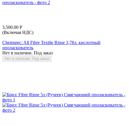
3,500.00
Р
(Включая НДС)
Chemspec: All Fibre Textile Rinse 3,78л. кислотный
ополаскиватель
Нет в наличии. Под заказ
Нет в наличии. Под заказ