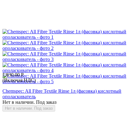
1,830.00
Р
(Включая НДС)
Chemspec: All Fibre Textile Rinse 1л (фасовка) кислотный
ополаскиватель
Нет в наличии. Под заказ
Нет в наличии. Под заказ