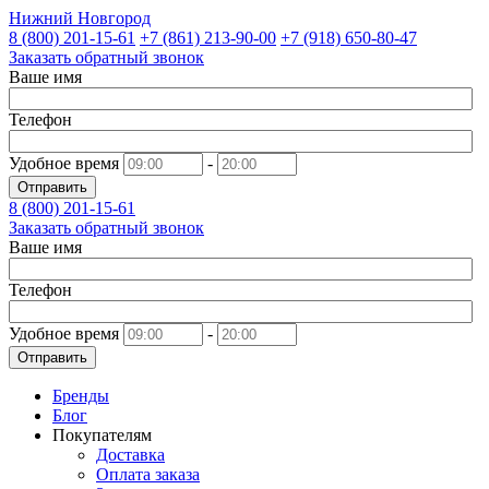
Нижний Новгород
8 (800)
201-15-61
+7 (861)
213-90-00
+7 (918)
650-80-47
Заказать обратный звонок
Ваше имя
Телефон
Удобное время
-
Отправить
8 (800)
201-15-61
Заказать обратный звонок
Ваше имя
Телефон
Удобное время
-
Отправить
Бренды
Блог
Покупателям
Доставка
Оплата заказа