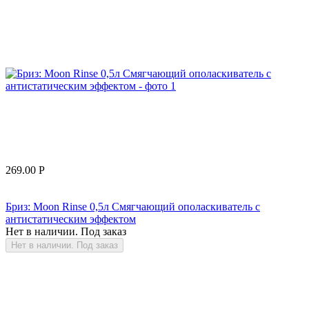
269.00
Р
Бриз: Moon Rinse 0,5л Смягчающий ополаскиватель с
антистатическим эффектом
Нет в наличии. Под заказ
Нет в наличии. Под заказ