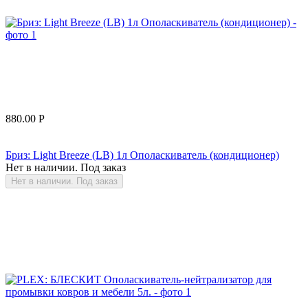
880.00
Р
Бриз: Light Breeze (LB) 1л Ополаскиватель (кондиционер)
Нет в наличии. Под заказ
Нет в наличии. Под заказ