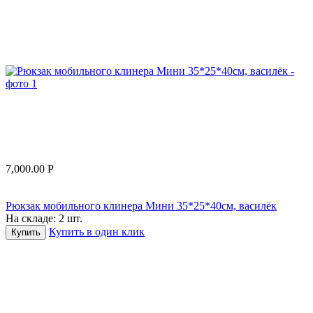
7,000.00
Р
Рюкзак мобильного клинера Мини 35*25*40см, василёк
На складе:
2 шт.
Купить в один клик
Купить