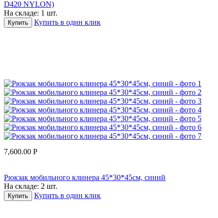
D420 NYLON)
На складе:
1 шт.
Купить в один клик
Купить
7,600.00
Р
Рюкзак мобильного клинера 45*30*45см, синий
На складе:
2 шт.
Купить в один клик
Купить