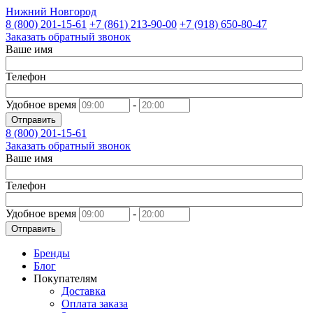
Нижний Новгород
8 (800)
201-15-61
+7 (861)
213-90-00
+7 (918)
650-80-47
Заказать обратный звонок
Ваше имя
Телефон
Удобное время
-
Отправить
8 (800)
201-15-61
Заказать обратный звонок
Ваше имя
Телефон
Удобное время
-
Отправить
Бренды
Блог
Покупателям
Доставка
Оплата заказа