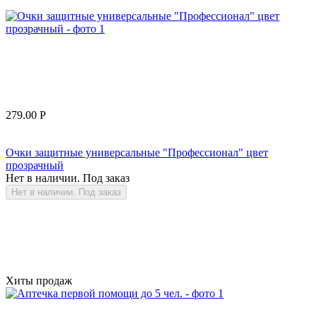
279.00
Р
Очки защитные универсальные "Профессионал" цвет
прозрачный
Нет в наличии. Под заказ
Нет в наличии. Под заказ
Хиты продаж