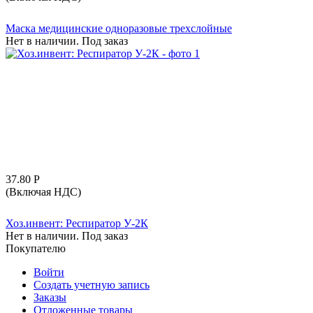
Маска медицинские одноразовые трехслойные
Нет в наличии. Под заказ
37.80
Р
(Включая НДС)
Хоз.инвент: Респиратор У-2К
Нет в наличии. Под заказ
Покупателю
Войти
Создать учетную запись
Заказы
Отложенные товары