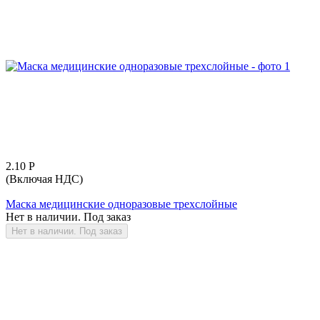
2.10
Р
(Включая НДС)
Маска медицинские одноразовые трехслойные
Нет в наличии. Под заказ
Нет в наличии. Под заказ