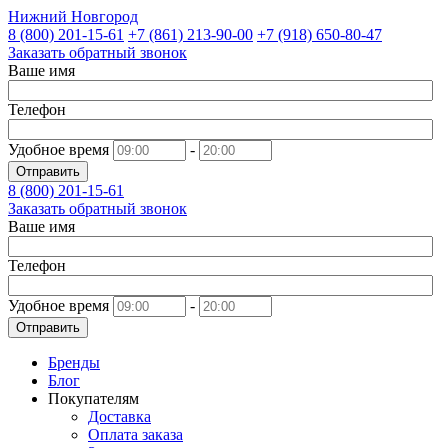
Нижний Новгород
8 (800)
201-15-61
+7 (861)
213-90-00
+7 (918)
650-80-47
Заказать обратный звонок
Ваше имя
Телефон
Удобное время
-
Отправить
8 (800)
201-15-61
Заказать обратный звонок
Ваше имя
Телефон
Удобное время
-
Отправить
Бренды
Блог
Покупателям
Доставка
Оплата заказа