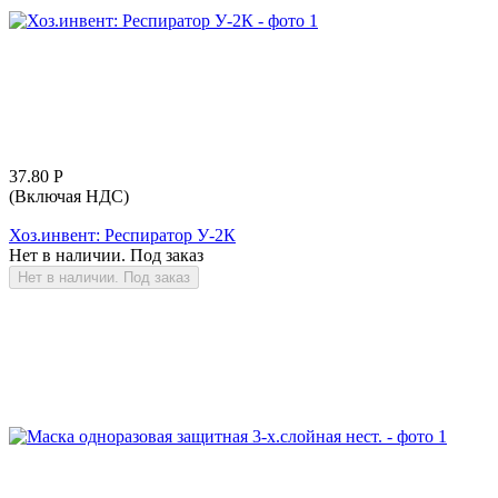
37.80
Р
(Включая НДС)
Хоз.инвент: Респиратор У-2К
Нет в наличии. Под заказ
Нет в наличии. Под заказ