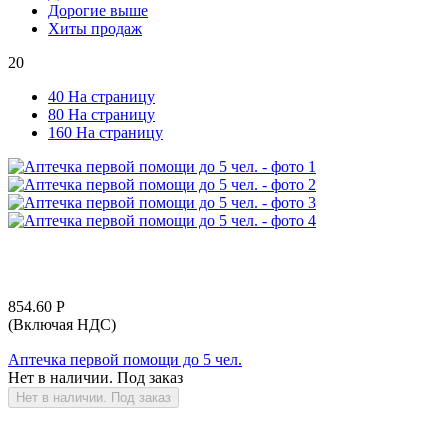
Дорогие выше
Хиты продаж
20
40 На страницу
80 На страницу
160 На страницу
854.60
Р
(Включая НДС)
Аптечка первой помощи до 5 чел.
Нет в наличии. Под заказ
Нет в наличии. Под заказ