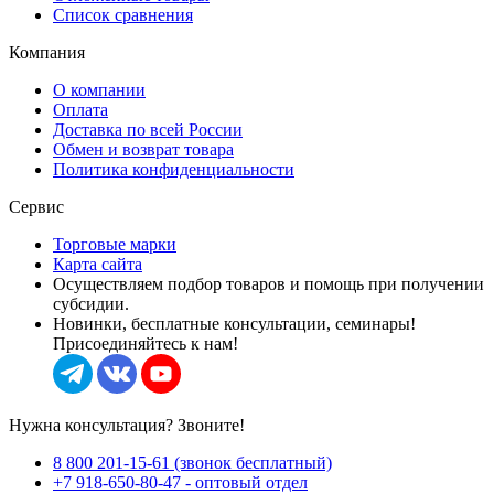
Список сравнения
Компания
О компании
Оплата
Доставка по всей России
Обмен и возврат товара
Политика конфиденциальности
Сервис
Торговые марки
Карта сайта
Осуществляем подбор товаров и помощь при получении
субсидии.
Новинки, бесплатные консультации, семинары!
Присоединяйтесь к нам!
Нужна консультация? Звоните!
8 800 201-15-61 (звонок бесплатный)
+7 918-650-80-47 - оптовый отдел