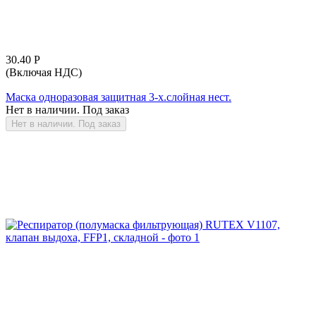
30.40
Р
(Включая НДС)
Маска одноразовая защитная 3-х.слойная нест.
Нет в наличии. Под заказ
Нет в наличии. Под заказ