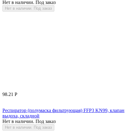
Нет в наличии. Под заказ
Нет в наличии. Под заказ
98.21
Р
Респиратор (полумаска фильтрующая) FFP3 KN99, клапан
выдоха, складной
Нет в наличии. Под заказ
Нет в наличии. Под заказ