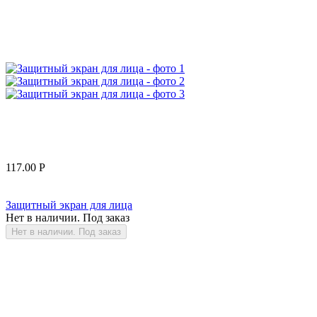
117.00
Р
Защитный экран для лица
Нет в наличии. Под заказ
Нет в наличии. Под заказ