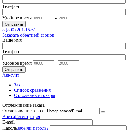
Телефон
Удобное время
-
Отправить
8 (800)
201-15-61
Заказать обратный звонок
Ваше имя
Телефон
Удобное время
-
Отправить
Аккаунт
Заказы
Список сравнения
Отложенные товары
Отслеживание заказа
Отслеживание заказа
Войти
Регистрация
E-mail
Пароль
Забыли пароль?