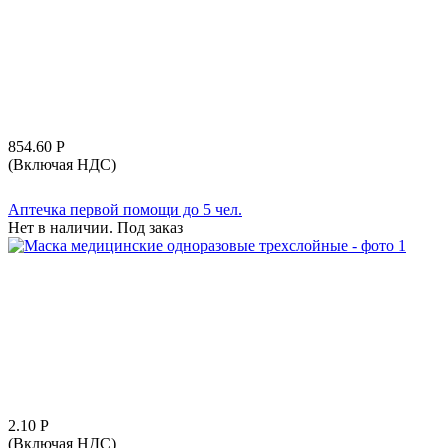
854.60
Р
(Включая НДС)
Аптечка первой помощи до 5 чел.
Нет в наличии. Под заказ
2.10
Р
(Включая НДС)