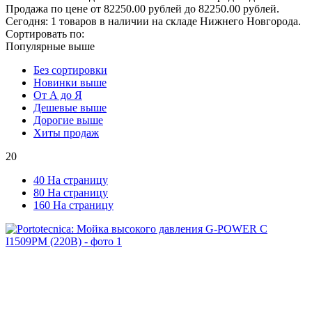
Продажа по цене от 82250.00 рублей до 82250.00 рублей.
Сегодня: 1 товаров в наличии на складе Нижнего Новгорода.
Сортировать по:
Популярные выше
Без сортировки
Новинки выше
От А до Я
Дешевые выше
Дорогие выше
Хиты продаж
20
40 На страницу
80 На страницу
160 На страницу