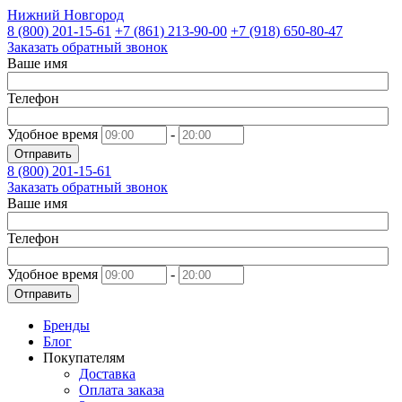
Нижний Новгород
8 (800)
201-15-61
+7 (861)
213-90-00
+7 (918)
650-80-47
Заказать обратный звонок
Ваше имя
Телефон
Удобное время
-
Отправить
8 (800)
201-15-61
Заказать обратный звонок
Ваше имя
Телефон
Удобное время
-
Отправить
Бренды
Блог
Покупателям
Доставка
Оплата заказа