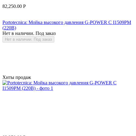
82,250.00
Р
Portotecnica: Мойка высокого давления G-POWER C I1509PM
(220В)
Нет в наличии. Под заказ
Нет в наличии. Под заказ
Хиты продаж