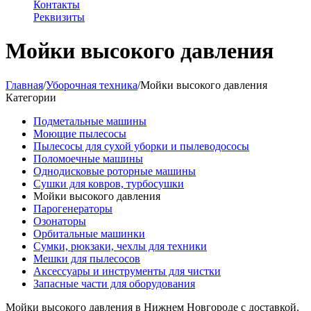
Контакты
Реквизиты
Мойки высокого давления
Главная
/
Уборочная техника
/
Мойки высокого давления
Категории
Подметальные машины
Моющие пылесосы
Пылесосы для сухой уборки и пылеводососы
Поломоечные машины
Однодисковые роторные машины
Сушки для ковров, турбосушки
Мойки высокого давления
Парогенераторы
Озонаторы
Орбитальные машинки
Сумки, рюкзаки, чехлы для техники
Мешки для пылесосов
Аксессуары и инструменты для чистки
Запасные части для оборудования
Мойки высокого давления в Нижнем Новгороде с доставкой.