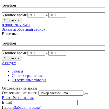
Телефон
Удобное время
-
Отправить
8 (800)
201-15-61
Заказать обратный звонок
Ваше имя
Телефон
Удобное время
-
Отправить
Аккаунт
Заказы
Список сравнения
Отложенные товары
Отслеживание заказа
Отслеживание заказа
Войти
Регистрация
E-mail
Пароль
Забыли пароль?