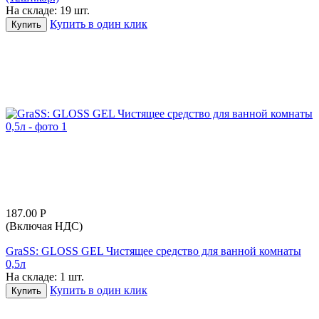
На складе:
19 шт.
Купить в один клик
Купить
187.00
Р
(Включая НДС)
GraSS: GLOSS GEL Чистящее средство для ванной комнаты
0,5л
На складе:
1 шт.
Купить в один клик
Купить