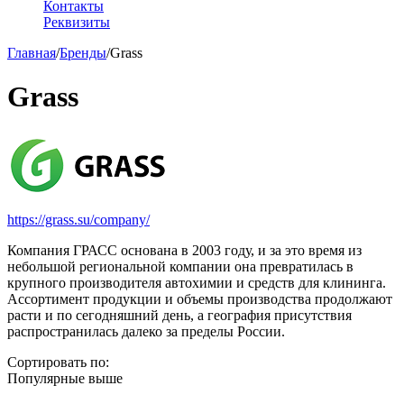
Контакты
Реквизиты
Главная
/
Бренды
/
Grass
Grass
https://grass.su/company/
Компания ГРАСС основана в 2003 году, и за это время из
небольшой региональной компании она превратилась в
крупного производителя автохимии и средств для клининга.
Ассортимент продукции и объемы производства продолжают
расти и по сегодняшний день, а география присутствия
распространилась далеко за пределы России.
Сортировать по:
Популярные выше