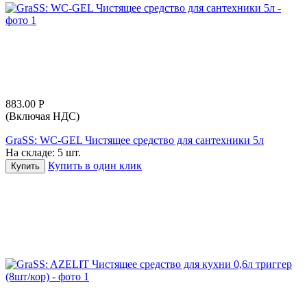
883.00
Р
(Включая НДС)
GraSS: WC-GEL Чистящее средство для сантехники 5л
На складе:
5 шт.
Купить в один клик
Купить