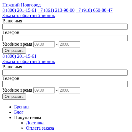
Нижний Новгород
8 (800)
201-15-61
+7 (861)
213-90-00
+7 (918)
650-80-47
Заказать обратный звонок
Ваше имя
Телефон
Удобное время
-
Отправить
8 (800)
201-15-61
Заказать обратный звонок
Ваше имя
Телефон
Удобное время
-
Отправить
Бренды
Блог
Покупателям
Доставка
Оплата заказа