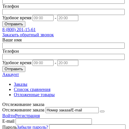
Телефон
Удобное время
-
Отправить
8 (800)
201-15-61
Заказать обратный звонок
Ваше имя
Телефон
Удобное время
-
Отправить
Аккаунт
Заказы
Список сравнения
Отложенные товары
Отслеживание заказа
Отслеживание заказа
Войти
Регистрация
E-mail
Пароль
Забыли пароль?