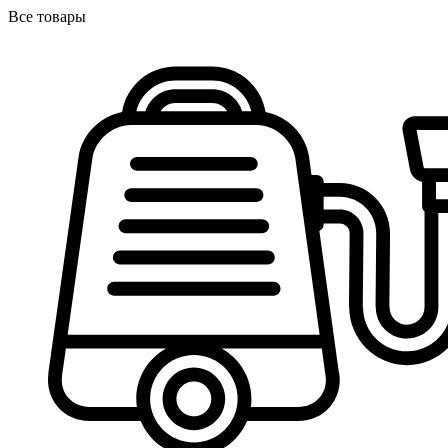
Все товары