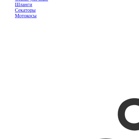
Шланги
Секаторы
Мотокосы