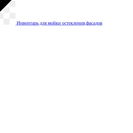
Инвентарь для мойки остекления,фасадов