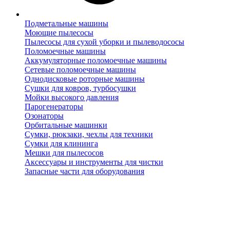
Подметальные машины
Моющие пылесосы
Пылесосы для сухой уборки и пылеводососы
Поломоечные машины
Аккумуляторные поломоечные машины
Сетевые поломоечные машины
Однодисковые роторные машины
Сушки для ковров, турбосушки
Мойки высокого давления
Парогенераторы
Озонаторы
Орбитальные машинки
Сумки, рюкзаки, чехлы для техники
Сумки для клининга
Мешки для пылесосов
Аксессуары и инструменты для чистки
Запасные части для оборудования