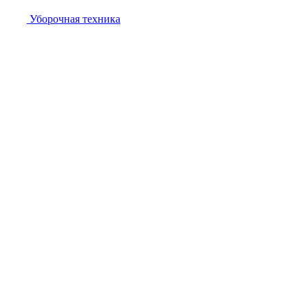
Уборочная техника