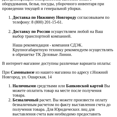
оборудования, белья, посуды, уборочного инвентаря при
проведении текущей и генеральной уборки.
Доставка по Нижниму Новгороду
согласовываем по
телефону: 8 (800) 201-15-61.
Доставку по России
осуществляем любой на Ваш
выбор транспортной компанией.
Наша рекомендация - компания СДЭК.
Крупногабаритную технику рекомендуем осуществлять
в обрешетке ТК Деловые Линии.
В интернет-магазине доступны различные варианта оплаты:
При
Самовывозе
из нашего магазина по адресу г.Нижний
Новгород, ул. Ошарская, 14
Наличными
средствами или
Банковской картой
Вы
можете оплатить товар на месте после получения
товара.
Безналичный
расчет. Вы можете произвести оплату
безналичным расчетом по факту выставления счета до
получения товара. Для Юридических лиц для
выставления счета вам необходимо предоставить