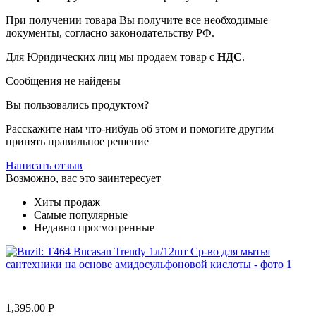
При получении товара Вы получите все необходимые
документы, согласно законодательству РФ.
Для Юридических лиц мы продаем товар с
НДС
.
Сообщения не найдены
Вы пользовались продуктом?
Расскажите нам что-нибудь об этом и помогите другим
принять правильное решение
Написать отзыв
Возможно, вас это заинтересует
Хиты продаж
Самые популярные
Недавно просмотренные
1,395.00
Р