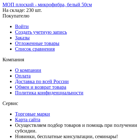
МОП плоский - микрофибра, белый 50см
На складе:
230 шт.
Покупателю
Войти
Создать учетную запись
Заказы
Отложенные товары
Список сравнения
Компания
О компании
Оплата
Доставка по всей России
Обмен и возврат товара
Политика конфиденциальности
Сервис
Торговые марки
Карта сайта
Осуществляем подбор товаров и помощь при получении
субсидии.
Новинки, бесплатные консультации, семинары!