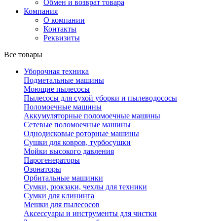
Обмен и возврат товара
Компания
О компании
Контакты
Реквизиты
Все товары
Уборочная техника
Подметальные машины
Моющие пылесосы
Пылесосы для сухой уборки и пылеводососы
Поломоечные машины
Аккумуляторные поломоечные машины
Сетевые поломоечные машины
Однодисковые роторные машины
Сушки для ковров, турбосушки
Мойки высокого давления
Парогенераторы
Озонаторы
Орбитальные машинки
Сумки, рюкзаки, чехлы для техники
Сумки для клининга
Мешки для пылесосов
Аксессуары и инструменты для чистки