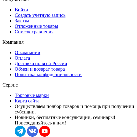
Войти
Создать учетную запись
Заказы
Отложенные товары
Список сравнения
Компания
О компании
Оплата
Доставка по всей России
Обмен и возврат товара
Политика конфиденциальности
Сервис
Торговые марки
Карта сайта
Осуществляем подбор товаров и помощь при получении
субсидии.
Новинки, бесплатные консультации, семинары!
Присоединяйтесь к нам!