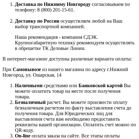
Доставка по Нижниму Новгороду
согласовываем по
телефону: 8 (800) 201-15-61.
Доставку по России
осуществляем любой на Ваш
выбор транспортной компанией.
Наша рекомендация - компания СДЭК.
Крупногабаритную технику рекомендуем осуществлять
в обрешетке ТК Деловые Линии.
В интернет-магазине доступны различные варианта оплаты:
При
Самовывозе
из нашего магазина по адресу г.Нижний
Новгород, ул. Ошарская, 14
Наличными
средствами или
Банковской картой
Вы
можете оплатить товар на месте после получения
товара.
Безналичный
расчет. Вы можете произвести оплату
безналичным расчетом по факту выставления счета до
получения товара. Для Юридических лиц для
выставления счета вам необходимо предоставить
реквизиты вашей организации. Оплатить счет можно по
QR-коду.
On-line
оплата заказа на сайте. Все этапы оплаты