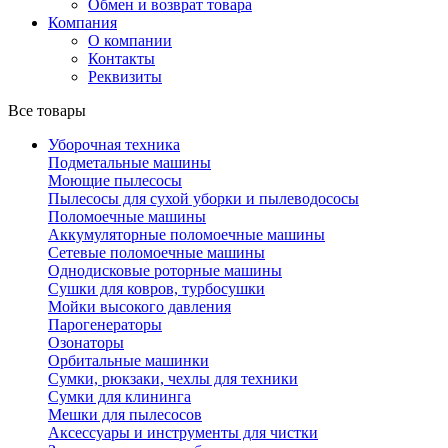
Обмен и возврат товара
Компания
О компании
Контакты
Реквизиты
Все товары
Уборочная техника
Подметальные машины
Моющие пылесосы
Пылесосы для сухой уборки и пылеводососы
Поломоечные машины
Аккумуляторные поломоечные машины
Сетевые поломоечные машины
Однодисковые роторные машины
Сушки для ковров, турбосушки
Мойки высокого давления
Парогенераторы
Озонаторы
Орбитальные машинки
Сумки, рюкзаки, чехлы для техники
Сумки для клининга
Мешки для пылесосов
Аксессуары и инструменты для чистки