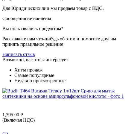
Для Юридических лиц мы продаем товар с
НДС
.
Сообщения не найдены
Вы пользовались продуктом?
Расскажите нам что-нибудь об этом и помогите другим
принять правильное решение
Написать отзыв
Возможно, вас это заинтересует
Хиты продаж
Самые популярные
Недавно просмотренные
1,395.00
Р
(Включая НДС)
(1)