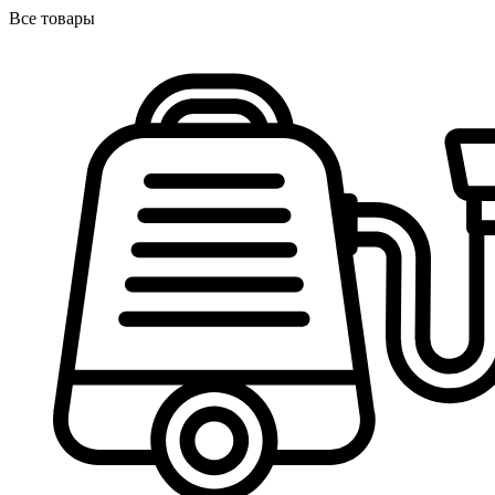
Все товары