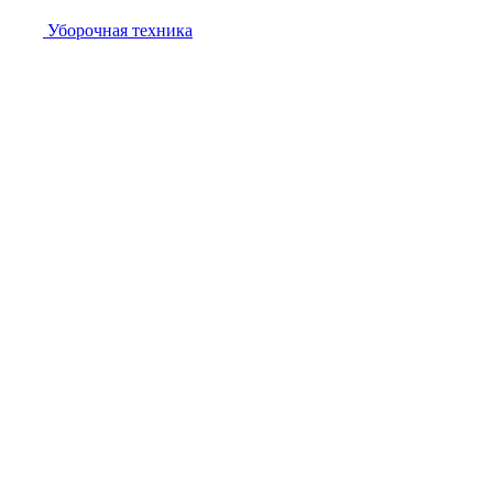
Уборочная техника