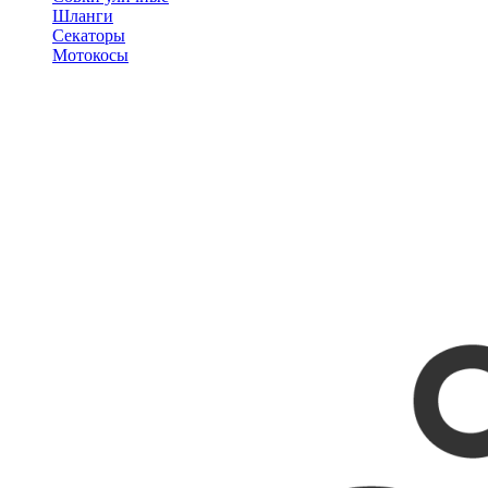
Шланги
Секаторы
Мотокосы