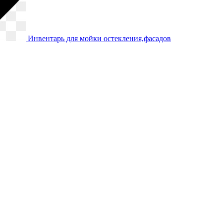
Инвентарь для мойки остекления,фасадов