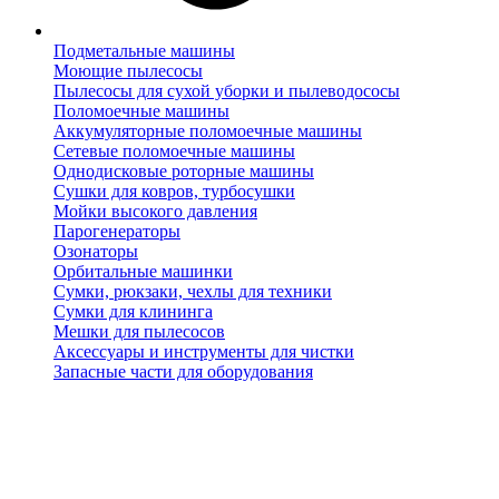
Подметальные машины
Моющие пылесосы
Пылесосы для сухой уборки и пылеводососы
Поломоечные машины
Аккумуляторные поломоечные машины
Сетевые поломоечные машины
Однодисковые роторные машины
Сушки для ковров, турбосушки
Мойки высокого давления
Парогенераторы
Озонаторы
Орбитальные машинки
Сумки, рюкзаки, чехлы для техники
Сумки для клининга
Мешки для пылесосов
Аксессуары и инструменты для чистки
Запасные части для оборудования